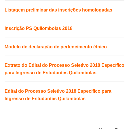
Listagem preliminar das inscrições homologadas
Inscrição PS Quilombolas 2018
Modelo de declaração de pertencimento étnico
Extrato do Edital do Processo Seletivo 2018 Específico
para Ingresso de Estudantes Quilombolas
Edital do Processo Seletivo 2018 Específico para
Ingresso de Estudantes Quilombolas