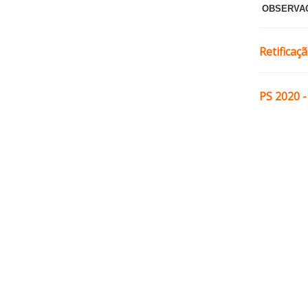
OBSERVA
Retificaç
PS 2020 