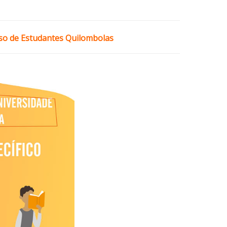
esso de Estudantes Quilombolas