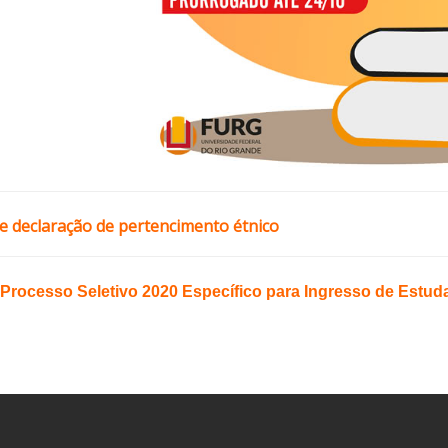
e declaração de pertencimento étnico
o Processo Seletivo 2020 Específico para Ingresso de Estu