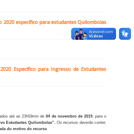
o 2020 específico para estudantes Quilombolas
 2020 Específico para Ingresso de Estudantes
hados até as 23h59min de
04 de novembro de 2019
, para o
ivo Estudantes Quilombolas”.
Os recursos deverão conter,
tada do motivo do recurso
.