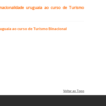
 nacionalidade uruguaia ao curso de Turismo
ruguaia ao curso de Turismo Binacional
Voltar ao Topo