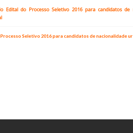
do Edital do Processo Seletivo 2016 para candidatos de
l
o Processo Seletivo 2016 para candidatos de nacionalidade u