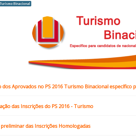
Turismo Binacional
 dos Aprovados no PS 2016 Turismo Binacional específico p
ção das Inscrições do PS 2016 - Turismo
 preliminar das Inscrições Homologadas