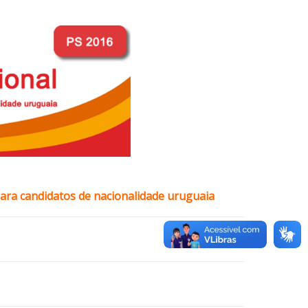
ara candidatos de nacionalidade uruguaia