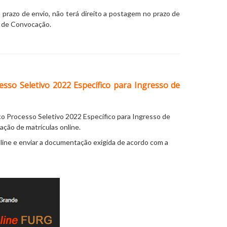
azo de envio, não terá direito a postagem no prazo de
l de Convocação.
esso Seletivo 2022 Específico para Ingresso de
o Processo Seletivo 2022 Específico para Ingresso de
ção de matrículas online.
line e enviar a documentação exigida de acordo com a