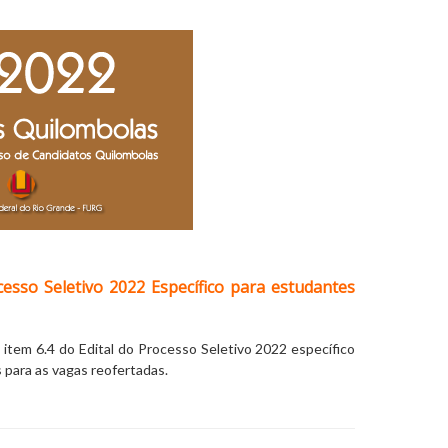
esso Seletivo 2022 Específico para estudantes
tem 6.4 do Edital do Processo Seletivo 2022 específico
 para as vagas reofertadas.