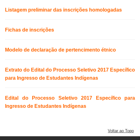
Listagem preliminar das inscrições homologadas
Fichas de inscrições
Modelo de declaração de pertencimento étnico
Extrato do Edital do Processo Seletivo 2017 Específico
para Ingresso de Estudantes Indígenas
Edital do Processo Seletivo 2017 Específico para
Ingresso de Estudantes Indígenas
Voltar ao Topo