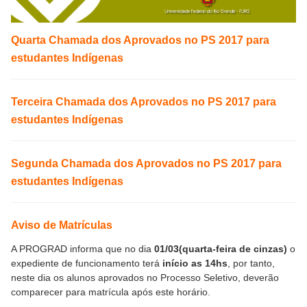
Quarta Chamada dos Aprovados no PS 2017 para
estudantes Indígenas
Terceira Chamada dos Aprovados no PS 2017 para
estudantes Indígenas
Segunda Chamada dos Aprovados no PS 2017 para
estudantes Indígenas
Aviso de Matrículas
A PROGRAD informa que no dia
01/03(quarta-feira de cinzas)
o
expediente de funcionamento terá
início as 14hs
, por tanto,
neste dia os alunos aprovados no Processo Seletivo, deverão
comparecer para matrícula após este horário.