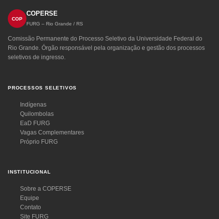
COPERSE
COP
FURG – Rio Grande / RS
Comissão Permanente do Processo Seletivo da Universidade Federal do
Rio Grande. Órgão responsável pela organização e gestão dos processos
seletivos de ingresso.
PROCESSOS SELETIVOS
Indígenas
Quilombolas
EaD FURG
Vagas Complementares
Próprio FURG
INSTITUCIONAL
Sobre a COPERSE
Equipe
Contato
Site FURG