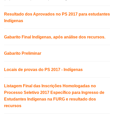
Resultado dos Aprovados no PS 2017 para estudantes
Indígenas
Gabarito Final Indígenas, após análise dos recursos.
Gabarito Preliminar
Locais de provas do PS 2017 - Indígenas
Listagem Final das Inscrições Homologadas no
Processo Seletivo 2017 Específico para Ingresso de
Estudantes Indígenas na FURG e resultado dos
recursos