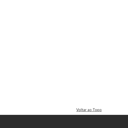
Voltar ao Topo