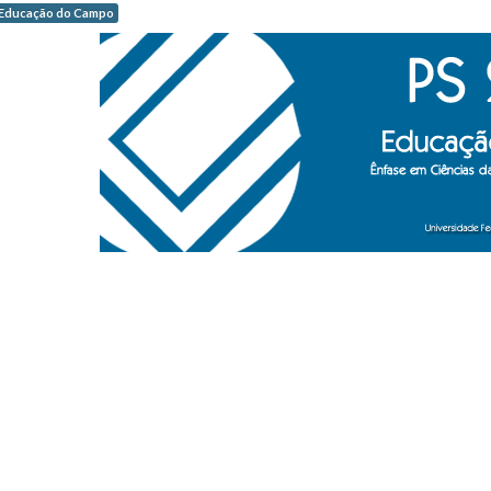
Educação do Campo