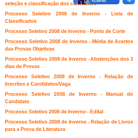
seleção e classificação dos candidatos
Processo Seletivo 2008 de Inverno - Lista de
Classificados
Processo Seletivo 2008 de Inverno - Ponto de Corte
Processo Seletivo 2008 de Inverno - Média de Acertos
das Provas Objetivas
Processo Seletivo 2008 de Inverno - Abstenções dos 3
dias de Provas
Processo Seletivo 2008 de Inverno - Relação de
Inscritos e Candidatos/Vaga
Processo Seletivo 2008 de Inverno - Manual do
Candidato
Processo Seletivo 2008 de Inverno - Edital
Processo Seletivo 2008 de Inverno - Relação de Livros
para a Prova de Literatura