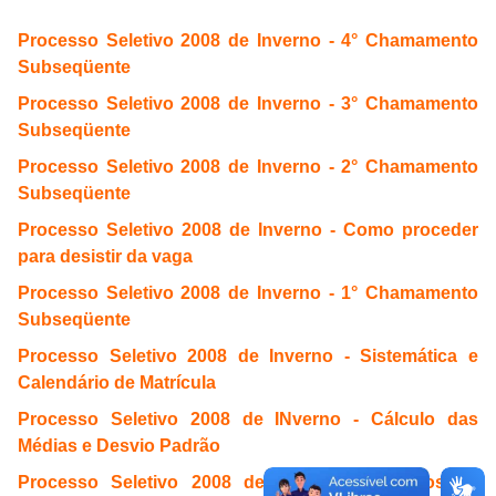
Processo Seletivo 2008 de Inverno - 4° Chamamento
Subseqüente
Processo Seletivo 2008 de Inverno - 3° Chamamento
Subseqüente
Processo Seletivo 2008 de Inverno - 2° Chamamento
Subseqüente
Processo Seletivo 2008 de Inverno - Como proceder
para desistir da vaga
Processo Seletivo 2008 de Inverno - 1° Chamamento
Subseqüente
Processo Seletivo 2008 de Inverno - Sistemática e
Calendário de Matrícula
Processo Seletivo 2008 de INverno - Cálculo das
Médias e Desvio Padrão
Processo Seletivo 2008 de Inverno - Critérios de