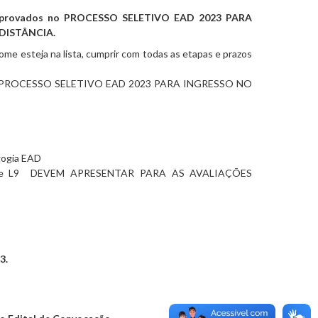
aprovados no
PROCESSO SELETIVO EAD 2023 PARA
DISTÂNCIA.
me esteja na lista, cumprir com todas as etapas e prazos
PROCESSO SELETIVO EAD 2023 PARA INGRESSO NO
agogia EAD
 e L9 DEVEM APRESENTAR PARA AS AVALIAÇÕES
3.