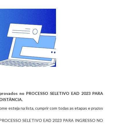
aprovados no
PROCESSO SELETIVO EAD 2023 PARA
DISTÂNCIA.
me esteja na lista, cumprir com todas as etapas e prazos
PROCESSO SELETIVO EAD 2023 PARA INGRESSO NO